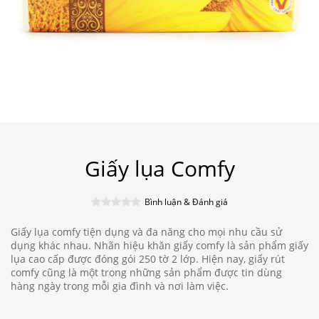
Giấy lụa Comfy
Bình luận & Đánh giá
Giấy lụa comfy tiện dụng và đa năng cho mọi nhu cầu sử
dụng khác nhau. Nhãn hiệu khăn giấy comfy là sản phẩm giấy
lụa cao cấp được đóng gói 250 tờ 2 lớp. Hiện nay, giấy rút
comfy cũng là một trong những sản phẩm được tin dùng
hàng ngày trong mỗi gia đình và nơi làm việc.