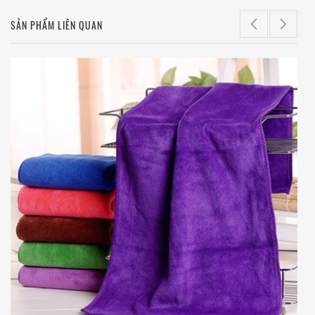
SẢN PHẨM LIÊN QUAN