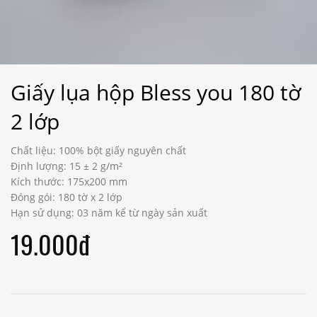
Giấy lụa hộp Bless you 180 tờ
2 lớp
Chất liệu: 100% bột giấy nguyên chất
Định lượng: 15 ± 2 g/m²
Kích thước: 175x200 mm
Đóng gói: 180 tờ x 2 lớp
Hạn sử dụng: 03 năm kể từ ngày sản xuất
19.000đ