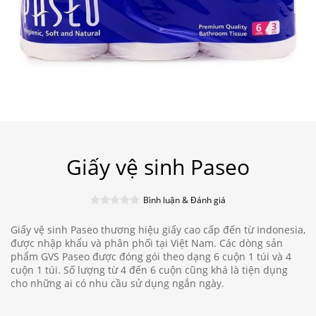
Giấy vệ sinh Paseo
Bình luận & Đánh giá
Giấy vệ sinh Paseo thương hiệu giấy cao cấp đến từ Indonesia,
được nhập khẩu và phân phối tại Việt Nam. Các dòng sản
phẩm GVS Paseo được đóng gói theo dạng 6 cuộn 1 túi và 4
cuộn 1 túi. Số lượng từ 4 đến 6 cuộn cũng khá là tiện dụng
cho những ai có nhu cầu sử dụng ngắn ngày.