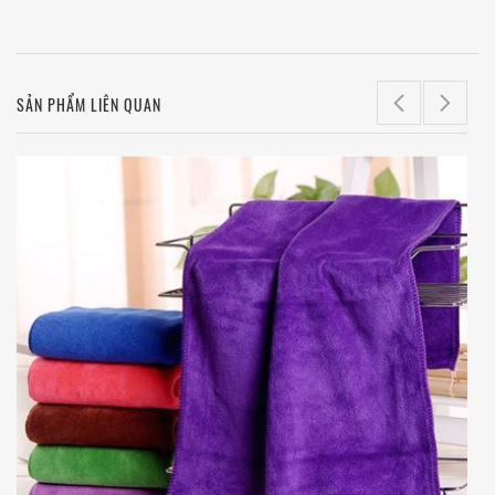
SẢN PHẨM LIÊN QUAN