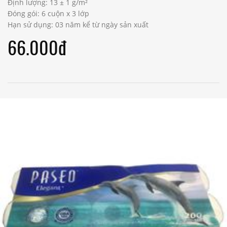
Định lượng: 13 ± 1 g/m²
Đóng gói: 6 cuộn x 3 lớp
Hạn sử dụng: 03 năm kể từ ngày sản xuất
66.000đ