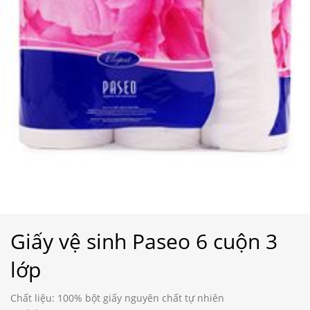
Giấy vệ sinh Paseo 6 cuộn 3
lớp
Chất liệu: 100% bột giấy nguyên chất tự nhiên