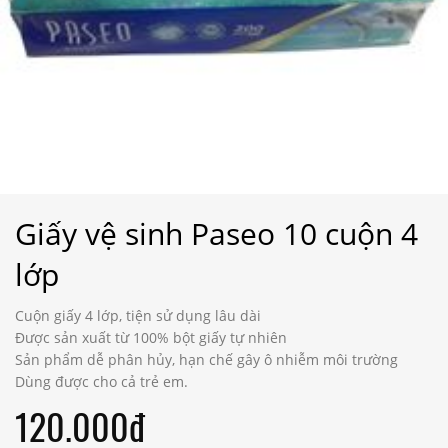
Giấy vệ sinh Paseo 10 cuộn 4
lớp
Cuộn giấy 4 lớp, tiện sử dụng lâu dài
Được sản xuất từ 100% bột giấy tự nhiên
Sản phẩm dễ phân hủy, hạn chế gây ô nhiễm môi trường
Dùng được cho cả trẻ em.
120.000đ