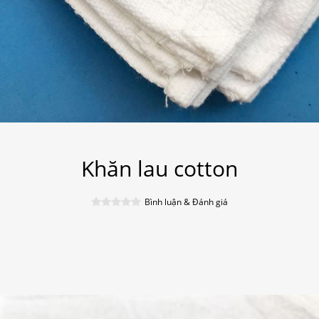
Khăn lau cotton
Bình luận & Đánh giá