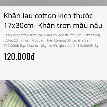
Khăn lau cotton kích thước
17x30cm- Khăn trơn màu nâu
Khăn lau cotton trơn màu nâu có kích thước 17x30 cm trọng
lượng 20gr/1 cái. Một cân khăn khoảng 50 cái. Gía bán
120.000đ/1kg. Mua từ 10kg trở lên giá chỉ còn 110.000đ/1kg.
120.000đ