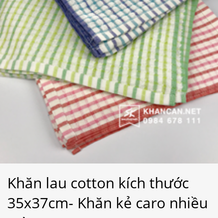
Khăn lau cotton kích thước
35x37cm- Khăn kẻ caro nhiều